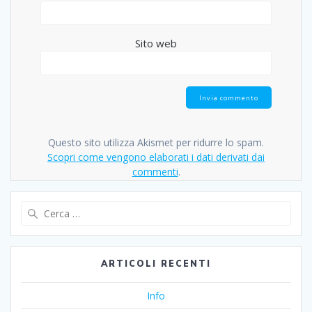
Sito web
Questo sito utilizza Akismet per ridurre lo spam.
Scopri come vengono elaborati i dati derivati dai
commenti
.
Ricerca
per:
ARTICOLI RECENTI
Info