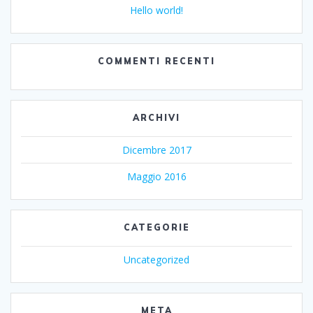
Hello world!
COMMENTI RECENTI
ARCHIVI
Dicembre 2017
Maggio 2016
CATEGORIE
Uncategorized
META