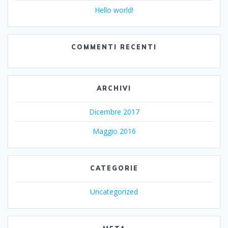
Hello world!
COMMENTI RECENTI
ARCHIVI
Dicembre 2017
Maggio 2016
CATEGORIE
Uncategorized