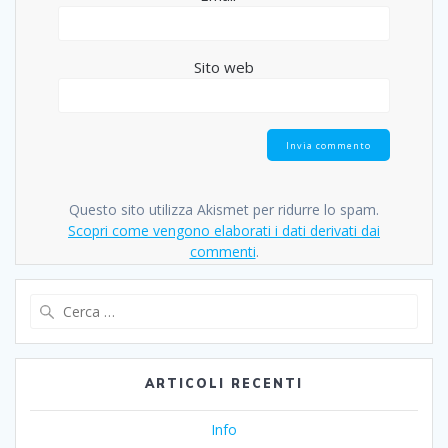
Sito web
Questo sito utilizza Akismet per ridurre lo spam.
Scopri come vengono elaborati i dati derivati dai
commenti
.
Ricerca
per:
ARTICOLI RECENTI
Info